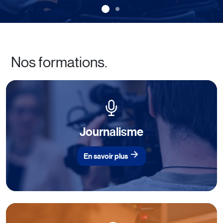
Nos formations.
Journalisme
En savoir plus