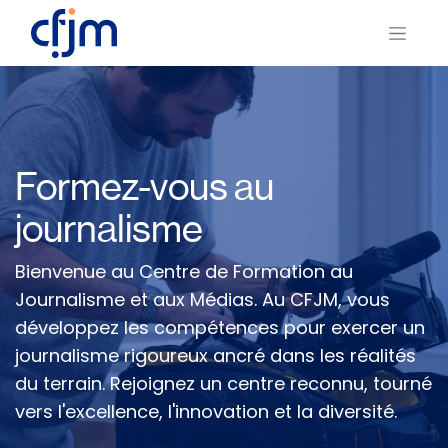
Formez-vous au
journalisme
Bienvenue au Centre de Formation au
Journalisme et aux Médias. Au CFJM, vous
développez les compétences pour exercer un
journalisme rigoureux ancré dans les réalités
du terrain. Rejoignez un centre reconnu, tourné
vers l'excellence, l'innovation et la diversité.