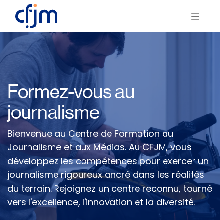
Formez-vous au
journalisme
Bienvenue au Centre de Formation au
Journalisme et aux Médias. Au CFJM, vous
développez les compétences pour exercer un
journalisme rigoureux ancré dans les réalités
du terrain. Rejoignez un centre reconnu, tourné
vers l'excellence, l'innovation et la diversité.