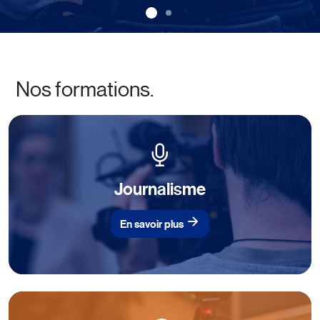
Nos formations.
Journalisme
En savoir plus