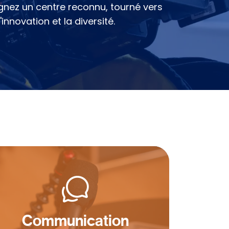
oignez un centre reconnu, tourné vers
l'innovation et la diversité.
Communication