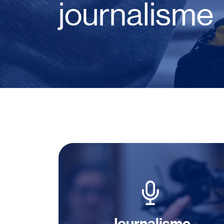
journalisme