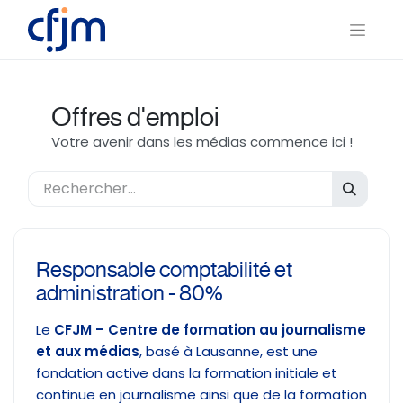
Offres d'emploi
Votre avenir dans les médias commence ici !
Responsable comptabilité et
administration - 80%
Le
CFJM – Centre de formation au journalisme
et aux médias
, basé à Lausanne, est une
fondation active dans la formation initiale et
continue en journalisme ainsi que de la formation