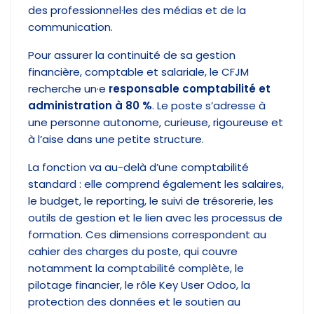
des professionnel·les des médias et de la
communication.
Pour assurer la continuité de sa gestion
financière, comptable et salariale, le CFJM
recherche un·e
responsable comptabilité et
administration à 80 %
. Le poste s’adresse à
une personne autonome, curieuse, rigoureuse et
à l’aise dans une petite structure.
La fonction va au-delà d’une comptabilité
standard : elle comprend également les salaires,
le budget, le reporting, le suivi de trésorerie, les
outils de gestion et le lien avec les processus de
formation. Ces dimensions correspondent au
cahier des charges du poste, qui couvre
notamment la comptabilité complète, le
pilotage financier, le rôle Key User Odoo, la
protection des données et le soutien au