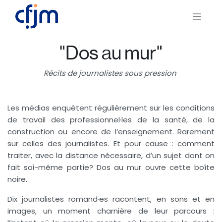
"Dos au mur"
Récits de journalistes sous pression
Les médias enquêtent régulièrement sur les conditions
de travail des professionnel·les de la santé, de la
construction ou encore de l’enseignement. Rarement
sur celles des journalistes. Et pour cause : comment
traiter, avec la distance nécessaire, d’un sujet dont on
fait soi-même partie? Dos au mur ouvre cette boîte
noire.
Dix journalistes romand·es racontent, en sons et en
images, un moment charnière de leur parcours :