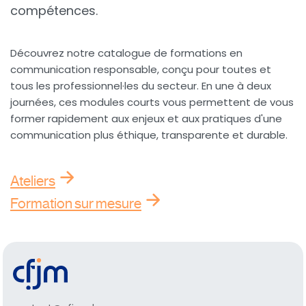
compétences.
Découvrez notre catalogue de formations en
communication responsable, conçu pour toutes et
tous les professionnel·les du secteur. En une à deux
journées, ces modules courts vous permettent de vous
former rapidement aux enjeux et aux pratiques d'une
communication plus éthique, transparente et durable.
Ateliers
Formation sur mesure