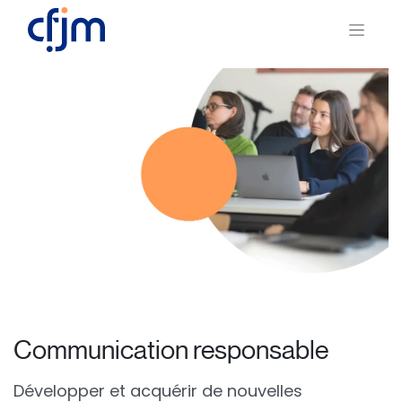
Communication responsable
Développer et acquérir de nouvelles