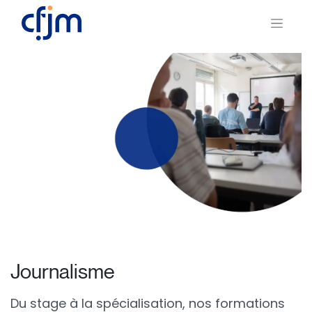
Journalisme
Du stage à la spécialisation, nos formations