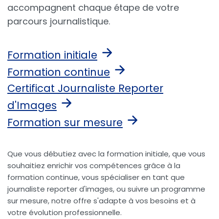
accompagnent chaque étape de votre
parcours journalistique.
Formation initiale
Formation continue
Certificat Journaliste Reporter
d'Images
Formation sur mesure
Que vous débutiez avec la formation initiale, que vous
souhaitiez enrichir vos compétences grâce à la
formation continue, vous spécialiser en tant que
journaliste reporter d'images, ou suivre un programme
sur mesure, notre offre s'adapte à vos besoins et à
votre évolution professionnelle.