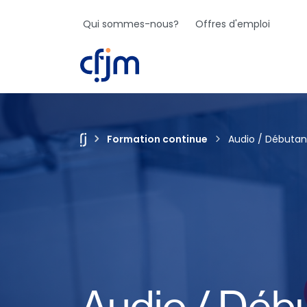
Qui sommes-nous?
Offres d'emploi
Jo
Formation continue
Audio / Débutant