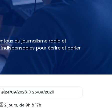
taux du journalisme radio et
 indispensables pour écrire et parler
24/09/2026
25/09/2026
2 jours, de 9h à 17h