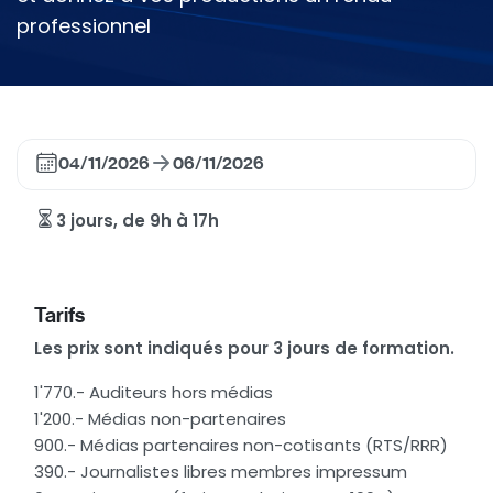
professionnel
04/11/2026
06/11/2026
3 jours, de 9h à 17h
Tarifs
Les prix sont indiqués pour 3 jours de formation.
1'770.- Auditeurs hors médias
1'200.- Médias non-partenaires
900.- Médias partenaires non-cotisants (RTS/RRR)
390.- Journalistes libres membres impressum