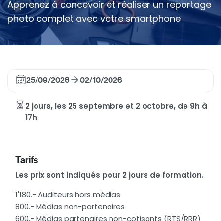
Apprenez à concevoir et réaliser un reportage
photo complet avec votre smartphone
25/09/2026
02/10/2026
2 jours, les 25 septembre et 2 octobre, de 9h à
17h
Tarifs
Les prix sont indiqués pour 2 jours de formation.
1'180.- Auditeurs hors médias
800.- Médias non-partenaires
600.- Médias partenaires non-cotisants (RTS/RRR)