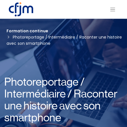
Formation continue
Photoreportage / Intermédiaire / Raconter une histoire
avec son smartphone
Photoreportage /
Intermédiaire / Raconter
une histoire avec son
smartphone